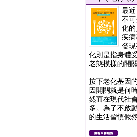
最近
不可
化的
疾病
發現
化則是指身體
老態模樣的開
按下老化基因
因開關就是何
然而在現代社會
多。為了不啟
的生活習慣儼