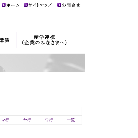
マ行
ヤ行
ワ行
一覧