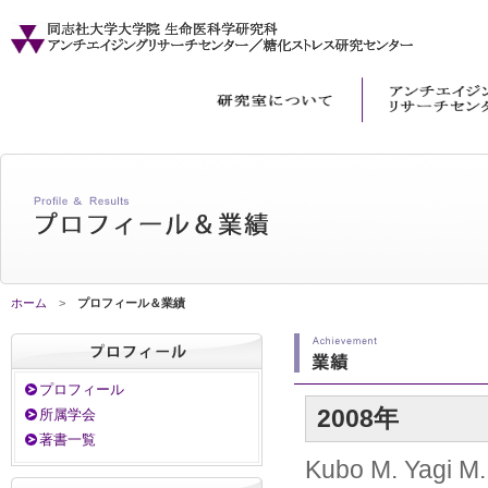
ホーム
>
プロフィール＆業績
プロフィール
2008年
所属学会
著書一覧
Kubo M. Yagi M.