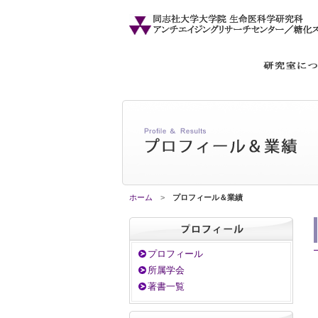
ホーム
>
プロフィール＆業績
プロフィール
所属学会
著書一覧