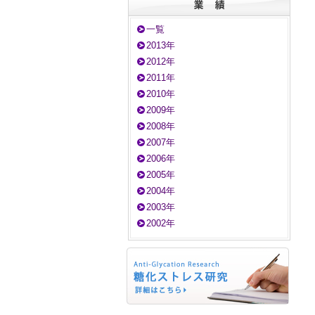
一覧
2013年
2012年
2011年
2010年
2009年
2008年
2007年
2006年
2005年
2004年
2003年
2002年